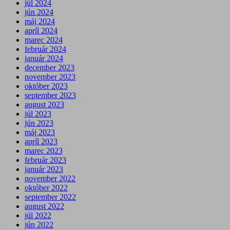
júl 2024
jún 2024
máj 2024
apríl 2024
marec 2024
február 2024
január 2024
december 2023
november 2023
október 2023
september 2023
august 2023
júl 2023
jún 2023
máj 2023
apríl 2023
marec 2023
február 2023
január 2023
november 2022
október 2022
september 2022
august 2022
júl 2022
jún 2022