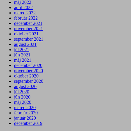
máj 2022
apríl 2022
marec 2022
február 2022
december 2021
november 2021
október 2021
september 2021
august 2021
júl 2021
jún 2021
máj 2021
december 2020
november 2020
október 2020
september 2020
august 2020
júl 2020
jún 2020
máj 2020
marec 2020
február 2020
január 2020
december 2019