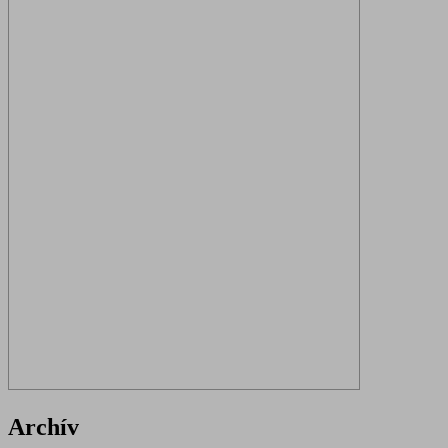
Archív