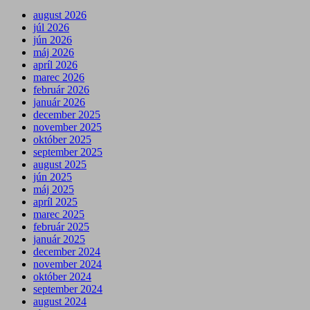
august 2026
júl 2026
jún 2026
máj 2026
apríl 2026
marec 2026
február 2026
január 2026
december 2025
november 2025
október 2025
september 2025
august 2025
jún 2025
máj 2025
apríl 2025
marec 2025
február 2025
január 2025
december 2024
november 2024
október 2024
september 2024
august 2024