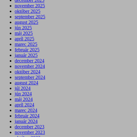
december 2025
november 2025
október 2025
september 2025
august 2025
jún 2025
máj 2025
apríl 2025
marec 2025
február 2025
január 2025
december 2024
november 2024
október 2024
september 2024
august 2024
júl 2024
jún 2024
máj 2024
apríl 2024
marec 2024
február 2024
január 2024
december 2023
november 2023