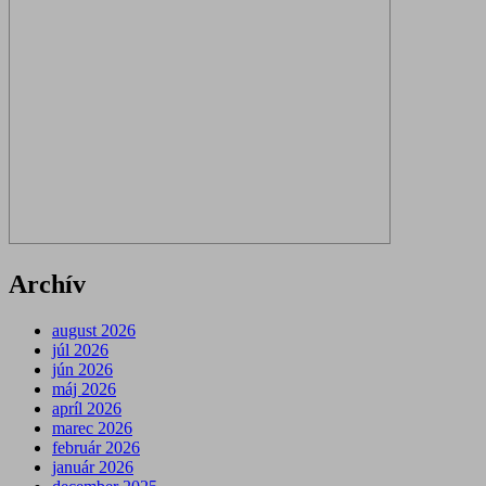
Archív
august 2026
júl 2026
jún 2026
máj 2026
apríl 2026
marec 2026
február 2026
január 2026