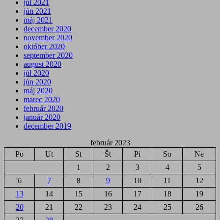
júl 2021
jún 2021
máj 2021
december 2020
november 2020
október 2020
september 2020
august 2020
júl 2020
jún 2020
máj 2020
marec 2020
február 2020
január 2020
december 2019
február 2023
Po
Ut
St
Št
Pi
So
Ne
1
2
3
4
5
6
7
8
9
10
11
12
13
14
15
16
17
18
19
20
21
22
23
24
25
26