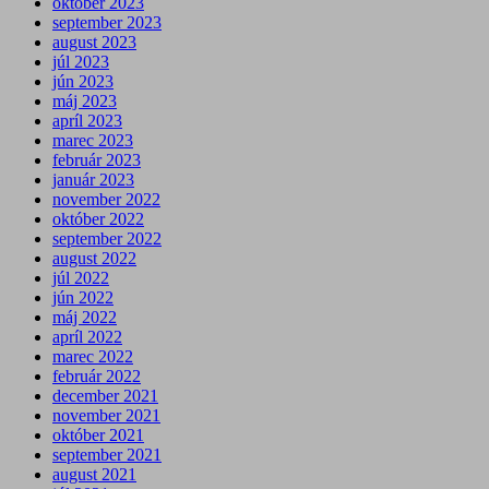
október 2023
september 2023
august 2023
júl 2023
jún 2023
máj 2023
apríl 2023
marec 2023
február 2023
január 2023
november 2022
október 2022
september 2022
august 2022
júl 2022
jún 2022
máj 2022
apríl 2022
marec 2022
február 2022
december 2021
november 2021
október 2021
september 2021
august 2021