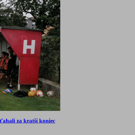
ahali za kratší koniec