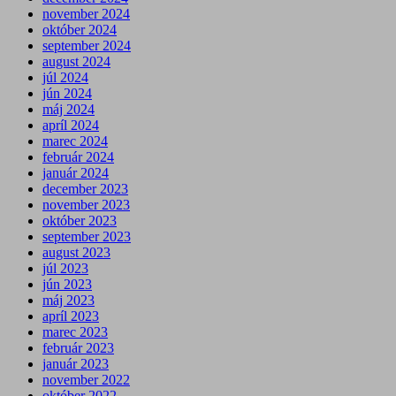
november 2024
október 2024
september 2024
august 2024
júl 2024
jún 2024
máj 2024
apríl 2024
marec 2024
február 2024
január 2024
december 2023
november 2023
október 2023
september 2023
august 2023
júl 2023
jún 2023
máj 2023
apríl 2023
marec 2023
február 2023
január 2023
november 2022
október 2022