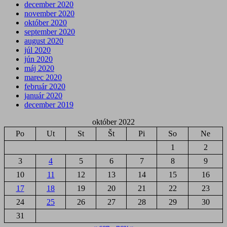
december 2020
november 2020
október 2020
september 2020
august 2020
júl 2020
jún 2020
máj 2020
marec 2020
február 2020
január 2020
december 2019
október 2022
Po
Ut
St
Št
Pi
So
Ne
1
2
3
4
5
6
7
8
9
10
11
12
13
14
15
16
17
18
19
20
21
22
23
24
25
26
27
28
29
30
31