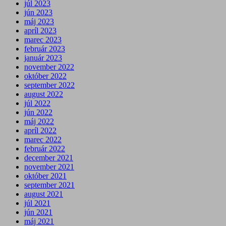
júl 2023
jún 2023
máj 2023
apríl 2023
marec 2023
február 2023
január 2023
november 2022
október 2022
september 2022
august 2022
júl 2022
jún 2022
máj 2022
apríl 2022
marec 2022
február 2022
december 2021
november 2021
október 2021
september 2021
august 2021
júl 2021
jún 2021
máj 2021