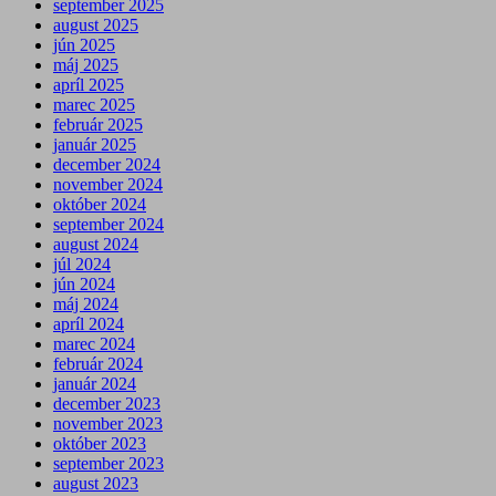
september 2025
august 2025
jún 2025
máj 2025
apríl 2025
marec 2025
február 2025
január 2025
december 2024
november 2024
október 2024
september 2024
august 2024
júl 2024
jún 2024
máj 2024
apríl 2024
marec 2024
február 2024
január 2024
december 2023
november 2023
október 2023
september 2023
august 2023