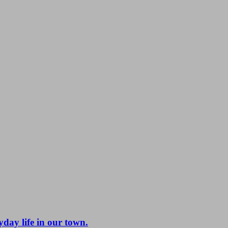
day life in our town.