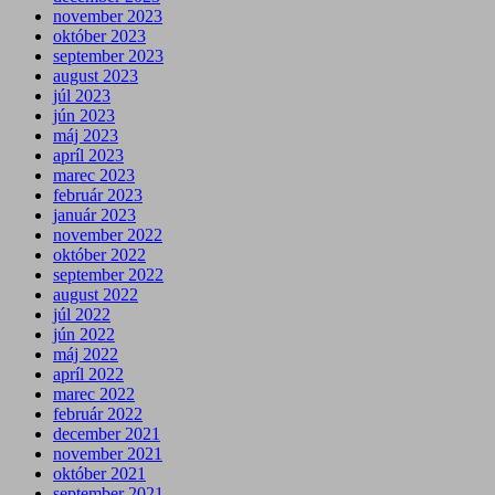
november 2023
október 2023
september 2023
august 2023
júl 2023
jún 2023
máj 2023
apríl 2023
marec 2023
február 2023
január 2023
november 2022
október 2022
september 2022
august 2022
júl 2022
jún 2022
máj 2022
apríl 2022
marec 2022
február 2022
december 2021
november 2021
október 2021
september 2021