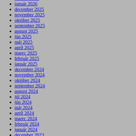
január 2026
december 2025
november 2025
október 2025
september 2025
august 2025
jún 2025
máj 2025
apríl 2025
marec 2025
február 2025
január 2025
december 2024
november 2024
október 2024
september 2024
august 2024
júl 2024
jún 2024
máj 2024
apríl 2024
marec 2024
február 2024
január 2024
december 2023