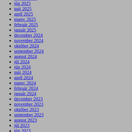
jún 2025
máj 2025
apríl 2025
marec 2025
február 2025
január 2025
december 2024
november 2024
október 2024
september 2024
august 2024
júl 2024
jún 2024
máj 2024
apríl 2024
marec 2024
február 2024
január 2024
december 2023
november 2023
október 2023
september 2023
august 2023
júl 2023
jún 2023