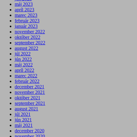
máj 2023
apríl 2023
marec 2023
február 2023
január 2023
november 2022
október 2022
september 2022
august 2022
júl 2022
jún 2022
máj 2022
apríl 2022
marec 2022
február 2022
december 2021
november 2021
október 2021
september 2021
august 2021
júl 2021
jún 2021
máj 2021
december 2020
november 2020