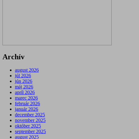
Archív
august 2026
júl 2026
jún 2026
máj 2026
apríl 2026
marec 2026
február 2026
január 2026
december 2025
november 2025
október 2025
september 2025
august 2025