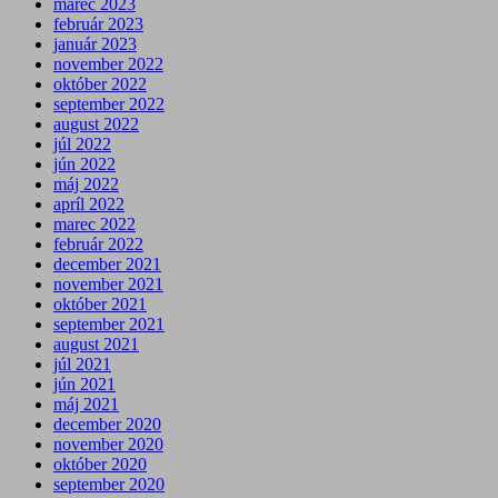
marec 2023
február 2023
január 2023
november 2022
október 2022
september 2022
august 2022
júl 2022
jún 2022
máj 2022
apríl 2022
marec 2022
február 2022
december 2021
november 2021
október 2021
september 2021
august 2021
júl 2021
jún 2021
máj 2021
december 2020
november 2020
október 2020
september 2020