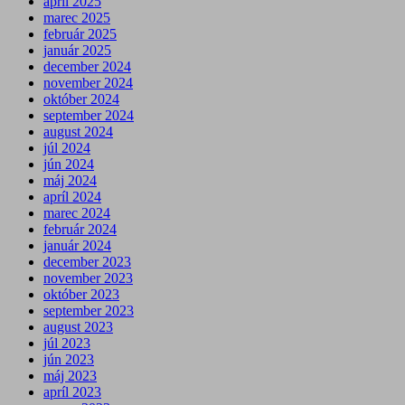
apríl 2025
marec 2025
február 2025
január 2025
december 2024
november 2024
október 2024
september 2024
august 2024
júl 2024
jún 2024
máj 2024
apríl 2024
marec 2024
február 2024
január 2024
december 2023
november 2023
október 2023
september 2023
august 2023
júl 2023
jún 2023
máj 2023
apríl 2023