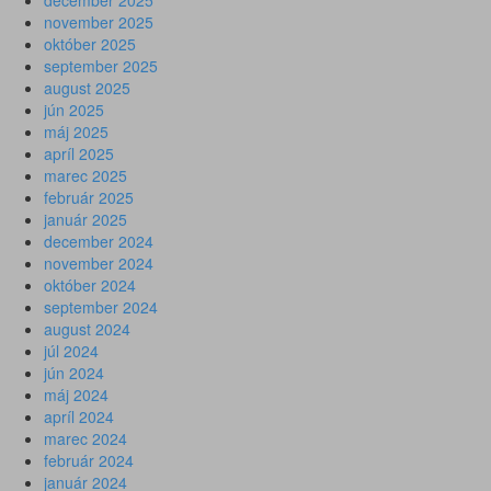
december 2025
november 2025
október 2025
september 2025
august 2025
jún 2025
máj 2025
apríl 2025
marec 2025
február 2025
január 2025
december 2024
november 2024
október 2024
september 2024
august 2024
júl 2024
jún 2024
máj 2024
apríl 2024
marec 2024
február 2024
január 2024