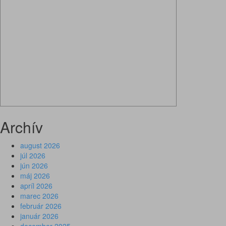
Archív
august 2026
júl 2026
jún 2026
máj 2026
apríl 2026
marec 2026
február 2026
január 2026