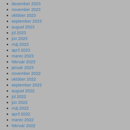
december 2023
november 2023
október 2023
september 2023
august 2023
júl 2023
jún 2023
máj 2023
apríl 2023
marec 2023
február 2023
január 2023
november 2022
október 2022
september 2022
august 2022
júl 2022
jún 2022
máj 2022
apríl 2022
marec 2022
február 2022