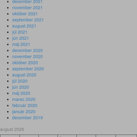
december 2021
november 2021
október 2021
september 2021
august 2021
júl 2021
jún 2021
máj 2021
december 2020
november 2020
október 2020
september 2020
august 2020
júl 2020
jún 2020
máj 2020
marec 2020
február 2020
január 2020
december 2019
august 2026