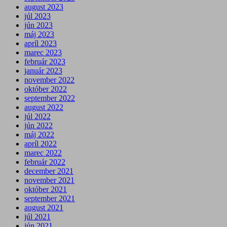
august 2023
júl 2023
jún 2023
máj 2023
apríl 2023
marec 2023
február 2023
január 2023
november 2022
október 2022
september 2022
august 2022
júl 2022
jún 2022
máj 2022
apríl 2022
marec 2022
február 2022
december 2021
november 2021
október 2021
september 2021
august 2021
júl 2021
jún 2021