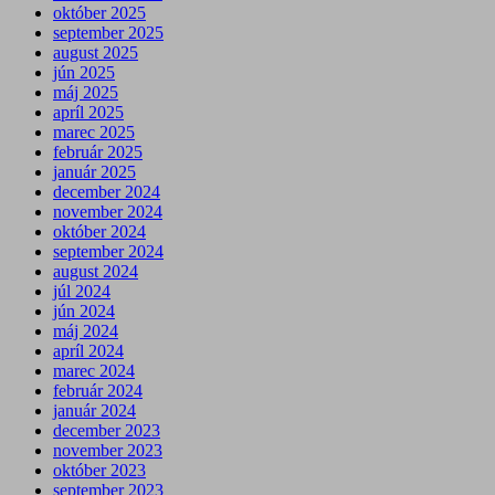
október 2025
september 2025
august 2025
jún 2025
máj 2025
apríl 2025
marec 2025
február 2025
január 2025
december 2024
november 2024
október 2024
september 2024
august 2024
júl 2024
jún 2024
máj 2024
apríl 2024
marec 2024
február 2024
január 2024
december 2023
november 2023
október 2023
september 2023