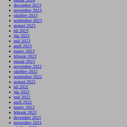
január 2024
december 2023
november 2023
október 2023
september 2023
august 2023
júl 2023
jún 2023
máj 2023
apríl 2023
marec 2023
február 2023
január 2023
november 2022
október 2022
september 2022
august 2022
júl 2022
jún 2022
máj 2022
apríl 2022
marec 2022
február 2022
december 2021
november 2021