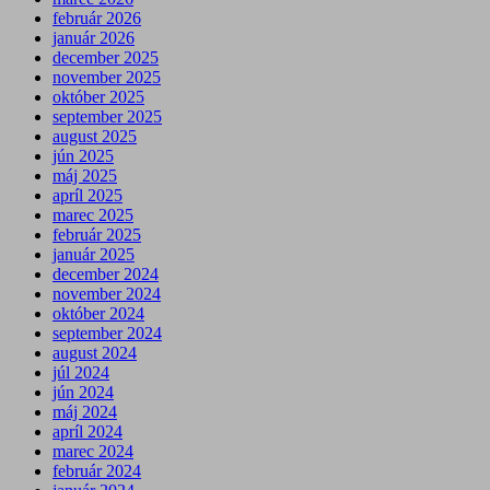
február 2026
január 2026
december 2025
november 2025
október 2025
september 2025
august 2025
jún 2025
máj 2025
apríl 2025
marec 2025
február 2025
január 2025
december 2024
november 2024
október 2024
september 2024
august 2024
júl 2024
jún 2024
máj 2024
apríl 2024
marec 2024
február 2024