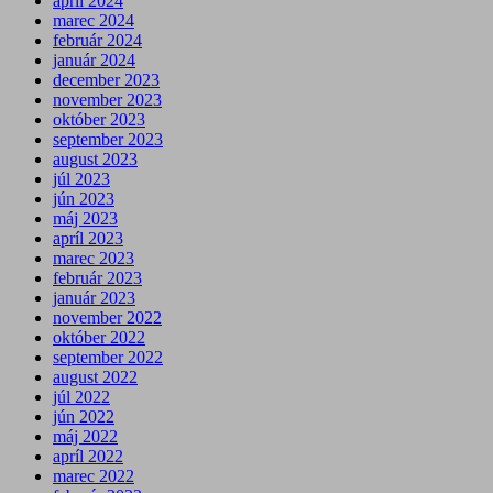
apríl 2024
marec 2024
február 2024
január 2024
december 2023
november 2023
október 2023
september 2023
august 2023
júl 2023
jún 2023
máj 2023
apríl 2023
marec 2023
február 2023
január 2023
november 2022
október 2022
september 2022
august 2022
júl 2022
jún 2022
máj 2022
apríl 2022
marec 2022