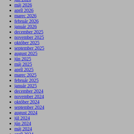
máj 2026
apríl 2026
marec 2026
február 2026
január 2026
december 2025
november 2025
október 2025
september 2025
august 2025
jún 2025
máj 2025
apríl 2025
marec 2025
február 2025
január 2025
december 2024
november 2024
október 2024
september 2024
august 2024
júl 2024
jún 2024
máj 2024