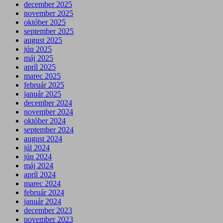
december 2025
november 2025
október 2025
september 2025
august 2025
jún 2025
máj 2025
apríl 2025
marec 2025
február 2025
január 2025
december 2024
november 2024
október 2024
september 2024
august 2024
júl 2024
jún 2024
máj 2024
apríl 2024
marec 2024
február 2024
január 2024
december 2023
november 2023