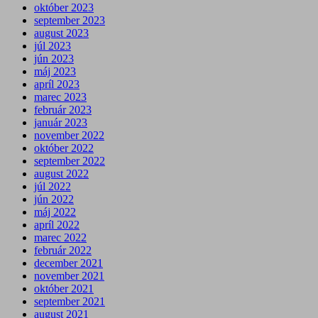
október 2023
september 2023
august 2023
júl 2023
jún 2023
máj 2023
apríl 2023
marec 2023
február 2023
január 2023
november 2022
október 2022
september 2022
august 2022
júl 2022
jún 2022
máj 2022
apríl 2022
marec 2022
február 2022
december 2021
november 2021
október 2021
september 2021
august 2021