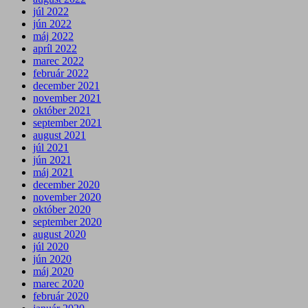
júl 2022
jún 2022
máj 2022
apríl 2022
marec 2022
február 2022
december 2021
november 2021
október 2021
september 2021
august 2021
júl 2021
jún 2021
máj 2021
december 2020
november 2020
október 2020
september 2020
august 2020
júl 2020
jún 2020
máj 2020
marec 2020
február 2020