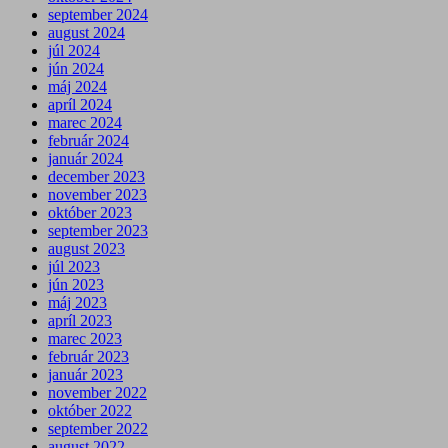
september 2024
august 2024
júl 2024
jún 2024
máj 2024
apríl 2024
marec 2024
február 2024
január 2024
december 2023
november 2023
október 2023
september 2023
august 2023
júl 2023
jún 2023
máj 2023
apríl 2023
marec 2023
február 2023
január 2023
november 2022
október 2022
september 2022
august 2022