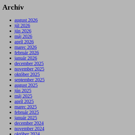
Archív
august 2026
júl 2026
jún 2026
máj 2026
apríl 2026
marec 2026
február 2026
január 2026
december 2025
november 2025
október 2025
september 2025
august 2025
jún 2025
máj 2025
apríl 2025
marec 2025
február 2025
január 2025
december 2024
november 2024
október 2024