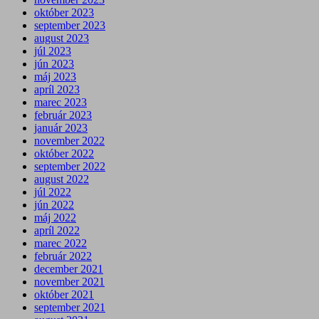
október 2023
september 2023
august 2023
júl 2023
jún 2023
máj 2023
apríl 2023
marec 2023
február 2023
január 2023
november 2022
október 2022
september 2022
august 2022
júl 2022
jún 2022
máj 2022
apríl 2022
marec 2022
február 2022
december 2021
november 2021
október 2021
september 2021