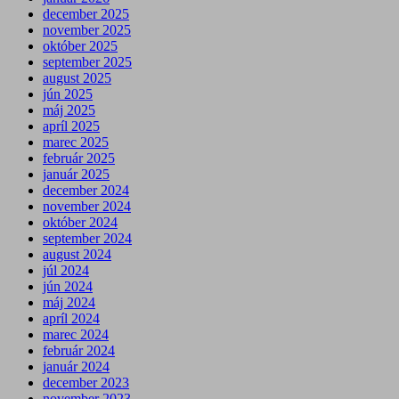
december 2025
november 2025
október 2025
september 2025
august 2025
jún 2025
máj 2025
apríl 2025
marec 2025
február 2025
január 2025
december 2024
november 2024
október 2024
september 2024
august 2024
júl 2024
jún 2024
máj 2024
apríl 2024
marec 2024
február 2024
január 2024
december 2023
november 2023