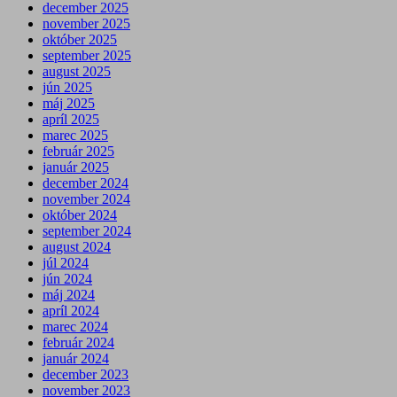
december 2025
november 2025
október 2025
september 2025
august 2025
jún 2025
máj 2025
apríl 2025
marec 2025
február 2025
január 2025
december 2024
november 2024
október 2024
september 2024
august 2024
júl 2024
jún 2024
máj 2024
apríl 2024
marec 2024
február 2024
január 2024
december 2023
november 2023