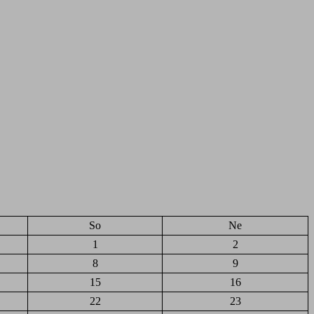
So
Ne
1
2
8
9
15
16
22
23