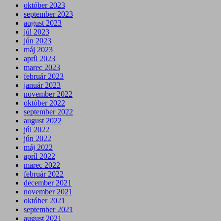
október 2023
september 2023
august 2023
júl 2023
jún 2023
máj 2023
apríl 2023
marec 2023
február 2023
január 2023
november 2022
október 2022
september 2022
august 2022
júl 2022
jún 2022
máj 2022
apríl 2022
marec 2022
február 2022
december 2021
november 2021
október 2021
september 2021
august 2021