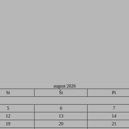
august 2026
St
Št
Pi
5
6
7
12
13
14
19
20
21