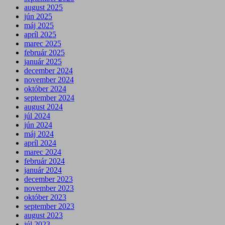
august 2025
jún 2025
máj 2025
apríl 2025
marec 2025
február 2025
január 2025
december 2024
november 2024
október 2024
september 2024
august 2024
júl 2024
jún 2024
máj 2024
apríl 2024
marec 2024
február 2024
január 2024
december 2023
november 2023
október 2023
september 2023
august 2023
júl 2023