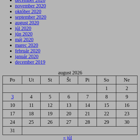
december 2020
november 2020
október 2020
september 2020
august 2020
júl 2020
jún 2020
máj 2020
marec 2020
február 2020
január 2020
december 2019
august 2026
Po
Ut
St
Št
Pi
So
Ne
1
2
3
4
5
6
7
8
9
10
11
12
13
14
15
16
17
18
19
20
21
22
23
24
25
26
27
28
29
30
31
« júl