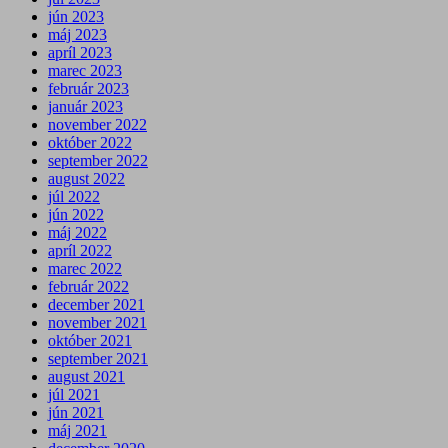
jún 2023
máj 2023
apríl 2023
marec 2023
február 2023
január 2023
november 2022
október 2022
september 2022
august 2022
júl 2022
jún 2022
máj 2022
apríl 2022
marec 2022
február 2022
december 2021
november 2021
október 2021
september 2021
august 2021
júl 2021
jún 2021
máj 2021