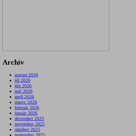
Archív
august 2026
júl 2026
jún 2026
máj 2026
apríl 2026
marec 2026
február 2026
január 2026
december 2025
november 2025
október 2025
september 2025