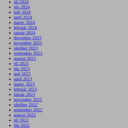
júl 2024
jún 2024
máj 2024
apríl 2024
marec 2024
február 2024
január 2024
december 2023
november 2023
október 2023
september 2023
august 2023
júl 2023
jún 2023
máj 2023
apríl 2023
marec 2023
február 2023
január 2023
november 2022
október 2022
september 2022
august 2022
júl 2022
jún 2022