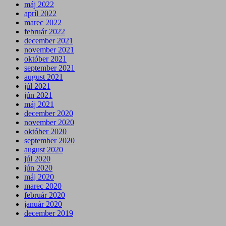
máj 2022
apríl 2022
marec 2022
február 2022
december 2021
november 2021
október 2021
september 2021
august 2021
júl 2021
jún 2021
máj 2021
december 2020
november 2020
október 2020
september 2020
august 2020
júl 2020
jún 2020
máj 2020
marec 2020
február 2020
január 2020
december 2019