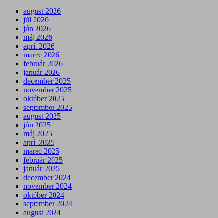
august 2026
júl 2026
jún 2026
máj 2026
apríl 2026
marec 2026
február 2026
január 2026
december 2025
november 2025
október 2025
september 2025
august 2025
jún 2025
máj 2025
apríl 2025
marec 2025
február 2025
január 2025
december 2024
november 2024
október 2024
september 2024
august 2024