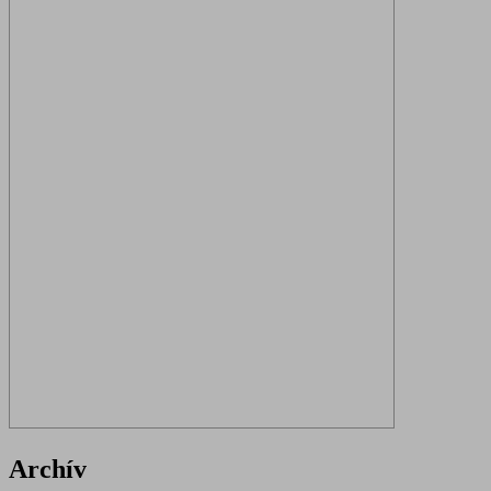
Archív