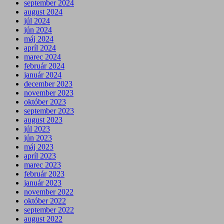
september 2024
august 2024
júl 2024
jún 2024
máj 2024
apríl 2024
marec 2024
február 2024
január 2024
december 2023
november 2023
október 2023
september 2023
august 2023
júl 2023
jún 2023
máj 2023
apríl 2023
marec 2023
február 2023
január 2023
november 2022
október 2022
september 2022
august 2022