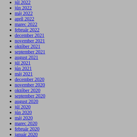
júl 2022
jún 2022
máj 2022
apríl 2022
marec 2022
február 2022
december 2021
november 2021
október 2021
september 2021
august 2021
júl 2021
jún 2021
máj 2021
december 2020
november 2020
október 2020
september 2020
august 2020
júl 2020
jún 2020
máj 2020
marec 2020
február 2020
január 2020