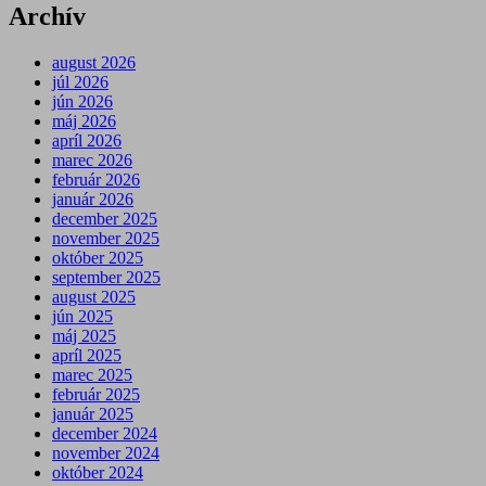
Archív
august 2026
júl 2026
jún 2026
máj 2026
apríl 2026
marec 2026
február 2026
január 2026
december 2025
november 2025
október 2025
september 2025
august 2025
jún 2025
máj 2025
apríl 2025
marec 2025
február 2025
január 2025
december 2024
november 2024
október 2024