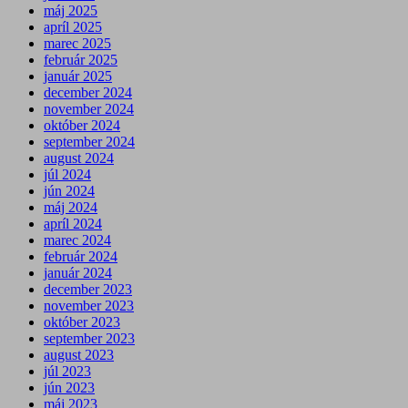
máj 2025
apríl 2025
marec 2025
február 2025
január 2025
december 2024
november 2024
október 2024
september 2024
august 2024
júl 2024
jún 2024
máj 2024
apríl 2024
marec 2024
február 2024
január 2024
december 2023
november 2023
október 2023
september 2023
august 2023
júl 2023
jún 2023
máj 2023