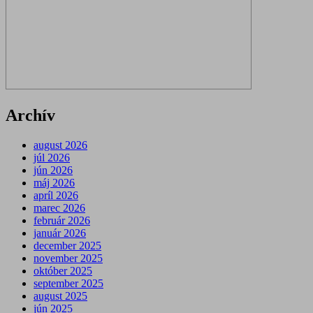
Archív
august 2026
júl 2026
jún 2026
máj 2026
apríl 2026
marec 2026
február 2026
január 2026
december 2025
november 2025
október 2025
september 2025
august 2025
jún 2025