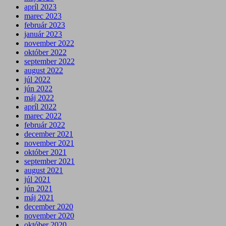
apríl 2023
marec 2023
február 2023
január 2023
november 2022
október 2022
september 2022
august 2022
júl 2022
jún 2022
máj 2022
apríl 2022
marec 2022
február 2022
december 2021
november 2021
október 2021
september 2021
august 2021
júl 2021
jún 2021
máj 2021
december 2020
november 2020
október 2020