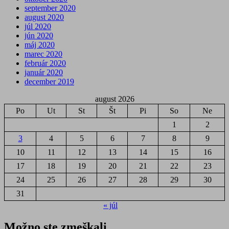
september 2020
august 2020
júl 2020
jún 2020
máj 2020
marec 2020
február 2020
január 2020
december 2019
august 2026
Po
Ut
St
Št
Pi
So
Ne
1
2
3
4
5
6
7
8
9
10
11
12
13
14
15
16
17
18
19
20
21
22
23
24
25
26
27
28
29
30
31
« júl
Možno ste zmeškali ...