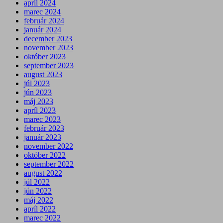
apríl 2024
marec 2024
február 2024
január 2024
december 2023
november 2023
október 2023
september 2023
august 2023
júl 2023
jún 2023
máj 2023
apríl 2023
marec 2023
február 2023
január 2023
november 2022
október 2022
september 2022
august 2022
júl 2022
jún 2022
máj 2022
apríl 2022
marec 2022