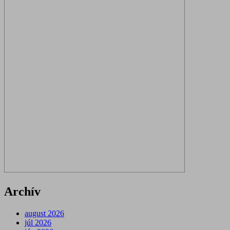
Archív
august 2026
júl 2026