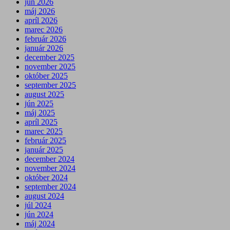
jún 2026
máj 2026
apríl 2026
marec 2026
február 2026
január 2026
december 2025
november 2025
október 2025
september 2025
august 2025
jún 2025
máj 2025
apríl 2025
marec 2025
február 2025
január 2025
december 2024
november 2024
október 2024
september 2024
august 2024
júl 2024
jún 2024
máj 2024