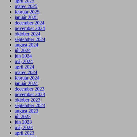
apríl 2025
marec 2025
február 2025
január 2025
december 2024
november 2024
október 2024
september 2024
august 2024
júl 2024
jún 2024
máj 2024
apríl 2024
marec 2024
február 2024
január 2024
december 2023
november 2023
október 2023
september 2023
august 2023
júl 2023
jún 2023
máj 2023
apríl 2023