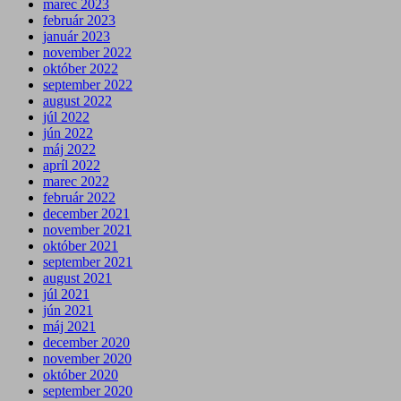
marec 2023
február 2023
január 2023
november 2022
október 2022
september 2022
august 2022
júl 2022
jún 2022
máj 2022
apríl 2022
marec 2022
február 2022
december 2021
november 2021
október 2021
september 2021
august 2021
júl 2021
jún 2021
máj 2021
december 2020
november 2020
október 2020
september 2020