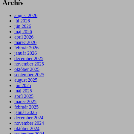
Archív
august 2026
júl 2026
jún 2026
máj 2026
apríl 2026
marec 2026
február 2026
január 2026
december 2025
november 2025
október 2025
september 2025
august 2025
jún 2025
máj 2025
apríl 2025
marec 2025
február 2025
január 2025
december 2024
november 2024
október 2024
september 2024