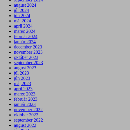
august 2024
júl 2024
jún 2024
máj 2024
apríl 2024
marec 2024
február 2024
január 2024
december 2023
november 2023
október 2023
september 2023
august 2023
júl 2023
jún 2023
máj 2023
apríl 2023
marec 2023
február 2023
január 2023
november 2022
október 2022
september 2022
august 2022