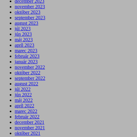
december 2023
november 2023
október 2023
september 2023
august 2023
júl 2023
jún 2023
máj 2023
apríl 2023
marec 2023
február 2023
január 2023
november 2022
október 2022
september 2022
august 2022
júl 2022
jún 2022
máj 2022
apríl 2022
marec 2022
február 2022
december 2021
november 2021
október 2021