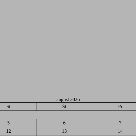
august 2026
St
Št
Pi
5
6
7
12
13
14