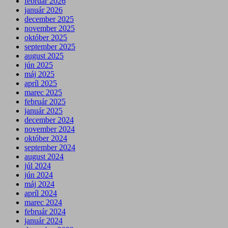
február 2026
január 2026
december 2025
november 2025
október 2025
september 2025
august 2025
jún 2025
máj 2025
apríl 2025
marec 2025
február 2025
január 2025
december 2024
november 2024
október 2024
september 2024
august 2024
júl 2024
jún 2024
máj 2024
apríl 2024
marec 2024
február 2024
január 2024