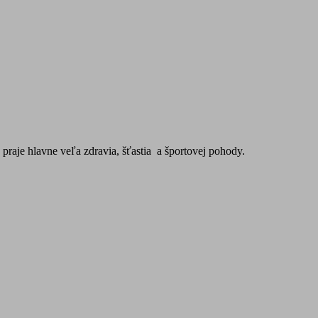
raje hlavne veľa zdravia, šťastia a športovej pohody.