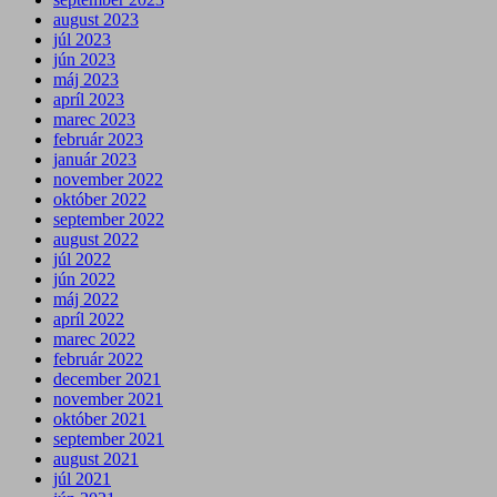
august 2023
júl 2023
jún 2023
máj 2023
apríl 2023
marec 2023
február 2023
január 2023
november 2022
október 2022
september 2022
august 2022
júl 2022
jún 2022
máj 2022
apríl 2022
marec 2022
február 2022
december 2021
november 2021
október 2021
september 2021
august 2021
júl 2021