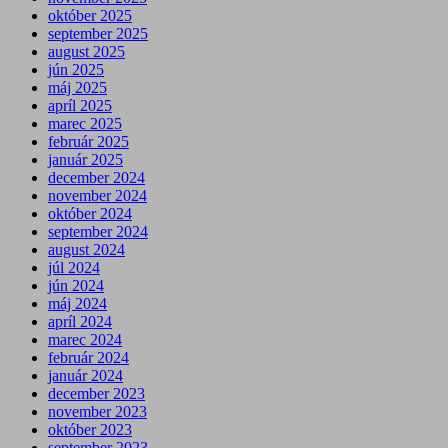
október 2025
september 2025
august 2025
jún 2025
máj 2025
apríl 2025
marec 2025
február 2025
január 2025
december 2024
november 2024
október 2024
september 2024
august 2024
júl 2024
jún 2024
máj 2024
apríl 2024
marec 2024
február 2024
január 2024
december 2023
november 2023
október 2023
september 2023