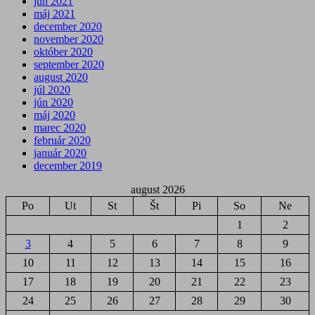
jún 2021
máj 2021
december 2020
november 2020
október 2020
september 2020
august 2020
júl 2020
jún 2020
máj 2020
marec 2020
február 2020
január 2020
december 2019
august 2026
Po
Ut
St
Št
Pi
So
Ne
1
2
3
4
5
6
7
8
9
10
11
12
13
14
15
16
17
18
19
20
21
22
23
24
25
26
27
28
29
30