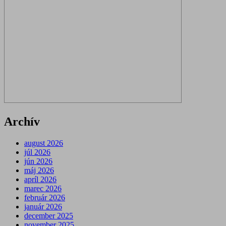
Archív
august 2026
júl 2026
jún 2026
máj 2026
apríl 2026
marec 2026
február 2026
január 2026
december 2025
november 2025