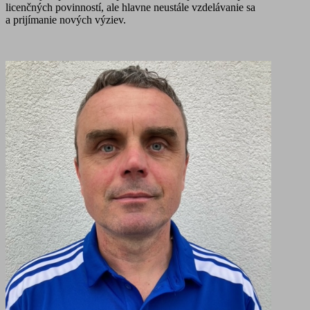
licenčných povinností, ale hlavne neustále vzdelávanie sa
a prijímanie nových výziev.