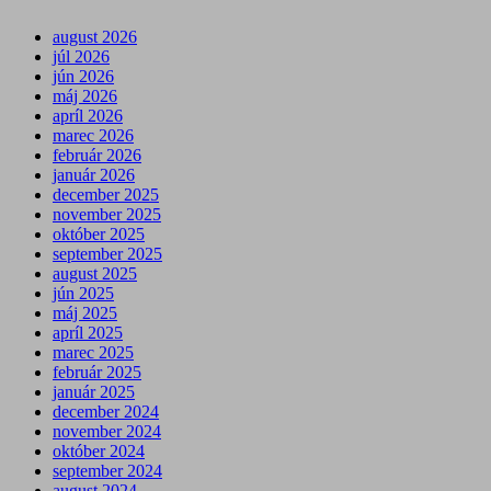
august 2026
júl 2026
jún 2026
máj 2026
apríl 2026
marec 2026
február 2026
január 2026
december 2025
november 2025
október 2025
september 2025
august 2025
jún 2025
máj 2025
apríl 2025
marec 2025
február 2025
január 2025
december 2024
november 2024
október 2024
september 2024
august 2024