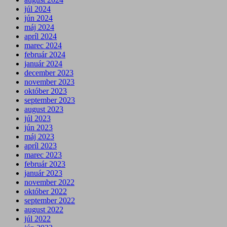
júl 2024
jún 2024
máj 2024
apríl 2024
marec 2024
február 2024
január 2024
december 2023
november 2023
október 2023
september 2023
august 2023
júl 2023
jún 2023
máj 2023
apríl 2023
marec 2023
február 2023
január 2023
november 2022
október 2022
september 2022
august 2022
júl 2022