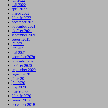
jún 2022
máj 2022
apríl 2022
marec 2022
február 2022
december 2021
november 2021
október 2021
september 2021
august 2021
júl 2021
jún 2021
máj 2021
december 2020
november 2020
október 2020
september 2020
august 2020
júl 2020
jún 2020
máj 2020
marec 2020
február 2020
január 2020
december 2019