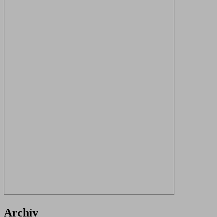
Archív