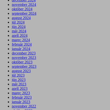
december 2024
november 2024
október 2024
september 2024
august 2024
júl 2024
jún 2024
máj 2024
apríl 2024
marec 2024
február 2024
január 2024
december 2023
november 2023
október 2023
september 2023
august 2023
júl 2023
jún 2023
máj 2023
apríl 2023
marec 2023
február 2023
január 2023
november 2022