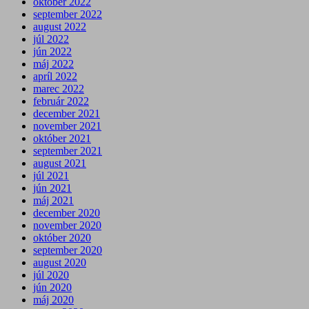
október 2022
september 2022
august 2022
júl 2022
jún 2022
máj 2022
apríl 2022
marec 2022
február 2022
december 2021
november 2021
október 2021
september 2021
august 2021
júl 2021
jún 2021
máj 2021
december 2020
november 2020
október 2020
september 2020
august 2020
júl 2020
jún 2020
máj 2020