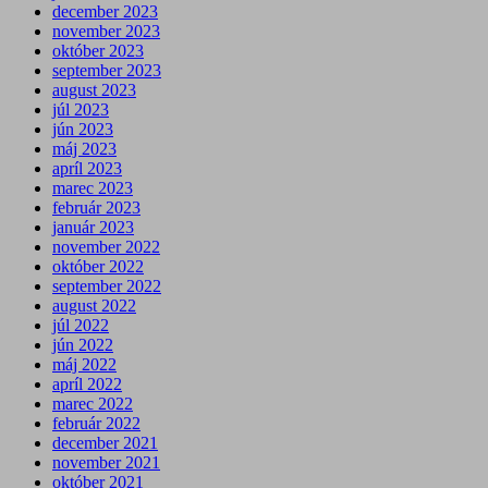
december 2023
november 2023
október 2023
september 2023
august 2023
júl 2023
jún 2023
máj 2023
apríl 2023
marec 2023
február 2023
január 2023
november 2022
október 2022
september 2022
august 2022
júl 2022
jún 2022
máj 2022
apríl 2022
marec 2022
február 2022
december 2021
november 2021
október 2021