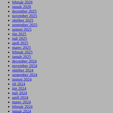
február 2026
január 2026
december 2025
november 2025
október 2025
september 2025
august 2025
jún 2025
máj 2025
apríl 2025
marec 2025
február 2025
január 2025
december 2024
november 2024
október 2024
september 2024
august 2024
júl 2024
jún 2024
máj 2024
apríl 2024
marec 2024
február 2024
január 2024