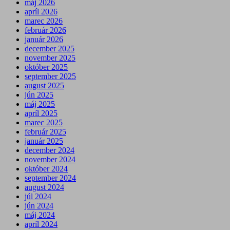
máj 2026
apríl 2026
marec 2026
február 2026
január 2026
december 2025
november 2025
október 2025
september 2025
august 2025
jún 2025
máj 2025
apríl 2025
marec 2025
február 2025
január 2025
december 2024
november 2024
október 2024
september 2024
august 2024
júl 2024
jún 2024
máj 2024
apríl 2024