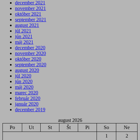
december 2021
november 2021
október 2021
september 2021
august 2021
júl 2021
jún 2021
máj 2021
december 2020
november 2020
október 2020
september 2020
august 2020
júl 2020
jún 2020
máj 2020
marec 2020
február 2020
január 2020
december 2019
august 2026
Po
Ut
St
Št
Pi
So
Ne
1
2