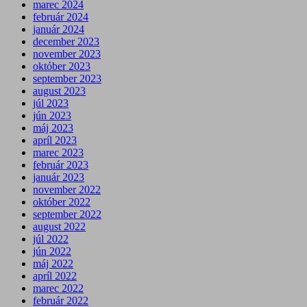
marec 2024
február 2024
január 2024
december 2023
november 2023
október 2023
september 2023
august 2023
júl 2023
jún 2023
máj 2023
apríl 2023
marec 2023
február 2023
január 2023
november 2022
október 2022
september 2022
august 2022
júl 2022
jún 2022
máj 2022
apríl 2022
marec 2022
február 2022