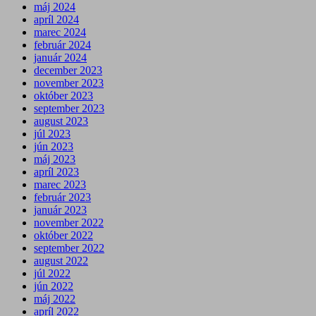
máj 2024
apríl 2024
marec 2024
február 2024
január 2024
december 2023
november 2023
október 2023
september 2023
august 2023
júl 2023
jún 2023
máj 2023
apríl 2023
marec 2023
február 2023
január 2023
november 2022
október 2022
september 2022
august 2022
júl 2022
jún 2022
máj 2022
apríl 2022