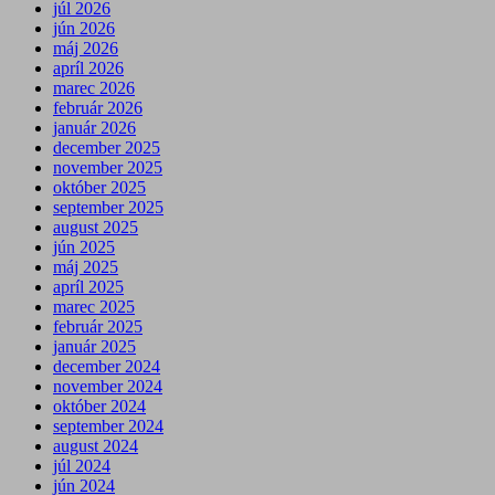
júl 2026
jún 2026
máj 2026
apríl 2026
marec 2026
február 2026
január 2026
december 2025
november 2025
október 2025
september 2025
august 2025
jún 2025
máj 2025
apríl 2025
marec 2025
február 2025
január 2025
december 2024
november 2024
október 2024
september 2024
august 2024
júl 2024
jún 2024