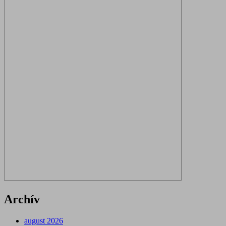
Archív
august 2026