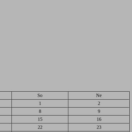
So
Ne
1
2
8
9
15
16
22
23