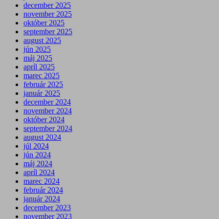
december 2025
november 2025
október 2025
september 2025
august 2025
jún 2025
máj 2025
apríl 2025
marec 2025
február 2025
január 2025
december 2024
november 2024
október 2024
september 2024
august 2024
júl 2024
jún 2024
máj 2024
apríl 2024
marec 2024
február 2024
január 2024
december 2023
november 2023