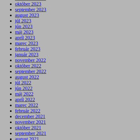
október 2023
september 2023
august 2023
júl 2023
jún 2023
máj 2023
apríl 2023
marec 2023
február 2023
január 2023
november 2022
október 2022
september 2022
august 2022
júl 2022
jún 2022
máj 2022
apríl 2022
marec 2022
február 2022
december 2021
november 2021
október 2021
september 2021
august 2021