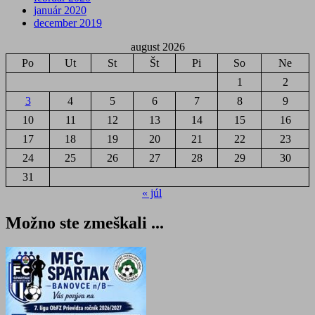
január 2020
december 2019
august 2026
Po
Ut
St
Št
Pi
So
Ne
1
2
3
4
5
6
7
8
9
10
11
12
13
14
15
16
17
18
19
20
21
22
23
24
25
26
27
28
29
30
31
« júl
Možno ste zmeškali ...