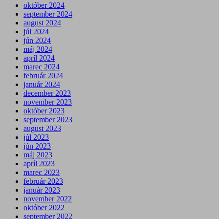
október 2024
september 2024
august 2024
júl 2024
jún 2024
máj 2024
apríl 2024
marec 2024
február 2024
január 2024
december 2023
november 2023
október 2023
september 2023
august 2023
júl 2023
jún 2023
máj 2023
apríl 2023
marec 2023
február 2023
január 2023
november 2022
október 2022
september 2022