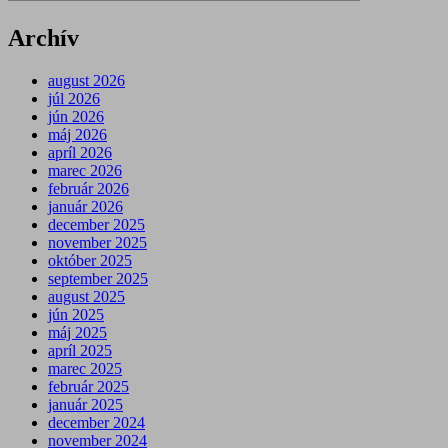
Archív
august 2026
júl 2026
jún 2026
máj 2026
apríl 2026
marec 2026
február 2026
január 2026
december 2025
november 2025
október 2025
september 2025
august 2025
jún 2025
máj 2025
apríl 2025
marec 2025
február 2025
január 2025
december 2024
november 2024