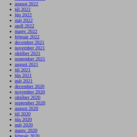
august 2022
júl 2022
jún 2022
máj 2022
apríl 2022
marec 2022
február 2022
december 2021
november 2021
október 2021
september 2021
august 2021
júl 2021
jún 2021
máj 2021
december 2020
november 2020
október 2020
september 2020
august 2020
júl 2020
jún 2020
máj 2020
marec 2020
február 2020