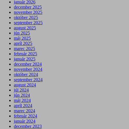
január 2026
december 2025
november 2025
október 2025
september 2025
august 2025
jún 2025
máj 2025
apríl 2025
marec 2025
február 2025
január 2025
december 2024
november 2024
október 2024
september 2024
august 2024
júl 2024
jún 2024
máj 2024
apríl 2024
marec 2024
február 2024
január 2024
december 2023