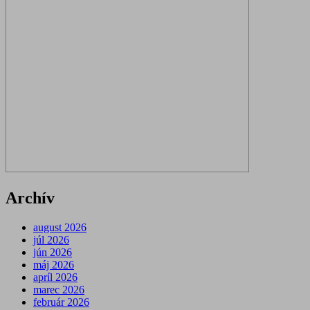
Archív
august 2026
júl 2026
jún 2026
máj 2026
apríl 2026
marec 2026
február 2026