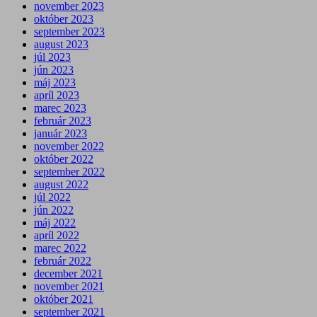
november 2023
október 2023
september 2023
august 2023
júl 2023
jún 2023
máj 2023
apríl 2023
marec 2023
február 2023
január 2023
november 2022
október 2022
september 2022
august 2022
júl 2022
jún 2022
máj 2022
apríl 2022
marec 2022
február 2022
december 2021
november 2021
október 2021
september 2021