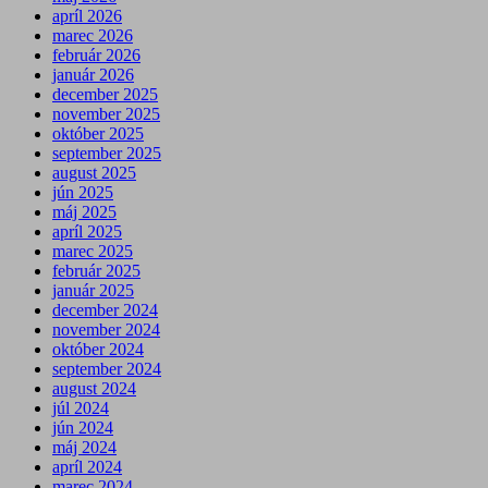
apríl 2026
marec 2026
február 2026
január 2026
december 2025
november 2025
október 2025
september 2025
august 2025
jún 2025
máj 2025
apríl 2025
marec 2025
február 2025
január 2025
december 2024
november 2024
október 2024
september 2024
august 2024
júl 2024
jún 2024
máj 2024
apríl 2024
marec 2024