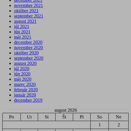
december 2021
november 2021
október 2021
september 2021
august 2021
júl 2021
jún 2021
máj 2021
december 2020
november 2020
október 2020
september 2020
august 2020
júl 2020
jún 2020
máj 2020
marec 2020
február 2020
január 2020
december 2019
august 2026
Po
Ut
St
Št
Pi
So
Ne
1
2