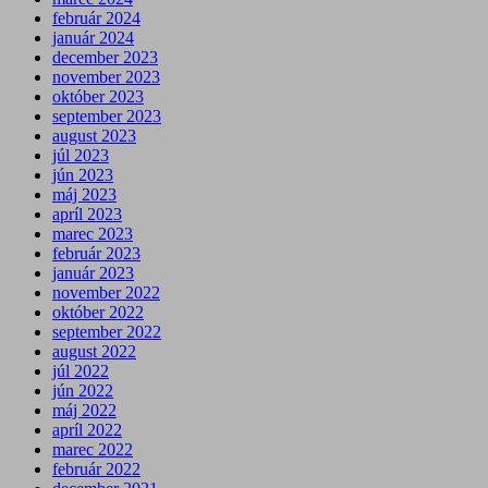
február 2024
január 2024
december 2023
november 2023
október 2023
september 2023
august 2023
júl 2023
jún 2023
máj 2023
apríl 2023
marec 2023
február 2023
január 2023
november 2022
október 2022
september 2022
august 2022
júl 2022
jún 2022
máj 2022
apríl 2022
marec 2022
február 2022